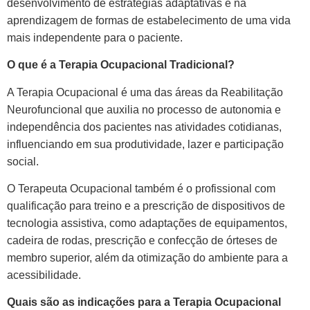
desenvolvimento de estratégias adaptativas e na
aprendizagem de formas de estabelecimento de uma vida
mais independente para o paciente.
O que é a Terapia Ocupacional Tradicional?
A Terapia Ocupacional é uma das áreas da Reabilitação
Neurofuncional que auxilia no processo de autonomia e
independência dos pacientes nas atividades cotidianas,
influenciando em sua produtividade, lazer e participação
social.
O Terapeuta Ocupacional também é o profissional com
qualificação para treino e a prescrição de dispositivos de
tecnologia assistiva, como adaptações de equipamentos,
cadeira de rodas, prescrição e confecção de órteses de
membro superior, além da otimização do ambiente para a
acessibilidade.
Quais são as indicações para a Terapia Ocupacional