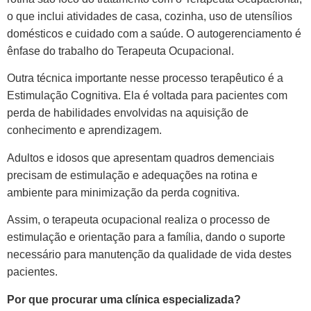
o que inclui atividades de casa, cozinha, uso de utensílios
domésticos e cuidado com a saúde. O autogerenciamento é
ênfase do trabalho do Terapeuta Ocupacional.
Outra técnica importante nesse processo terapêutico é a
Estimulação Cognitiva. Ela é voltada para pacientes com
perda de habilidades envolvidas na aquisição de
conhecimento e aprendizagem.
Adultos e idosos que apresentam quadros demenciais
precisam de estimulação e adequações na rotina e
ambiente para minimização da perda cognitiva.
Assim, o terapeuta ocupacional realiza o processo de
estimulação e orientação para a família, dando o suporte
necessário para manutenção da qualidade de vida destes
pacientes.
Por que procurar uma clínica especializada?