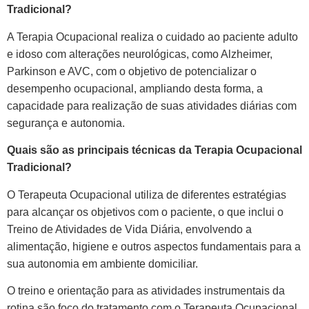
Tradicional?
A Terapia Ocupacional realiza o cuidado ao paciente adulto
e idoso com alterações neurológicas, como Alzheimer,
Parkinson e AVC, com o objetivo de potencializar o
desempenho ocupacional, ampliando desta forma, a
capacidade para realização de suas atividades diárias com
segurança e autonomia.
Quais são as principais técnicas da Terapia Ocupacional
Tradicional?
O Terapeuta Ocupacional utiliza de diferentes estratégias
para alcançar os objetivos com o paciente, o que inclui o
Treino de Atividades de Vida Diária, envolvendo a
alimentação, higiene e outros aspectos fundamentais para a
sua autonomia em ambiente domiciliar.
O treino e orientação para as atividades instrumentais da
rotina são foco do tratamento com o Terapeuta Ocupacional,