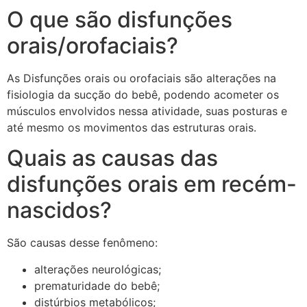
O que são disfunções
orais/orofaciais?
As Disfunções orais ou orofaciais são alterações na
fisiologia da sucção do bebê, podendo acometer os
músculos envolvidos nessa atividade, suas posturas e
até mesmo os movimentos das estruturas orais.
Quais as causas das
disfunções orais em recém-
nascidos?
São causas desse fenômeno:
alterações neurológicas;
prematuridade do bebê;
distúrbios metabólicos;