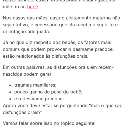
mãe ou ao
bebê
.
Nos casos das mães, caso o aleitamento materno não
seja efetivo, é necessário que ela receba o suporte e
orientação adequada.
Já no que diz respeito aos bebês, os fatores mais
comuns que podem provocar o desmame precoce,
estão relacionados às disfunções orais.
Em outras palavras, as disfunções orais em recém-
nascidos podem gerar:
traumas mamilares;
pouco ganho de peso do bebê;
e o desmame precoce.
Agora você deve estar se perguntando “mas o que são
disfunções orais?”
Vamos falar sobre isso no tópico seguinte!