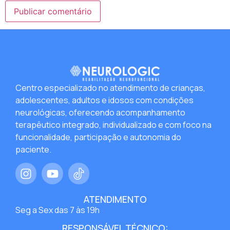
Centro especializado no atendimento de crianças,
adolescentes, adultos e idosos com condições
neurológicas, oferecendo acompanhamento
terapêutico integrado, individualizado e com foco na
funcionalidade, participação e autonomia do
paciente.
ATENDIMENTO
Seg a Sex das 7 às 19h
RESPONSÁVEL TÉCNICO: