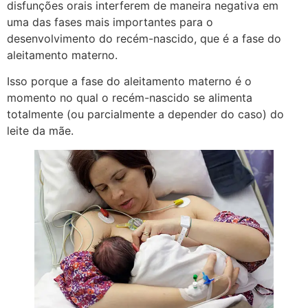
disfunções orais interferem de maneira negativa em
uma das fases mais importantes para o
desenvolvimento do recém-nascido, que é a fase do
aleitamento materno.
Isso porque a fase do aleitamento materno é o
momento no qual o recém-nascido se alimenta
totalmente (ou parcialmente a depender do caso) do
leite da mãe.