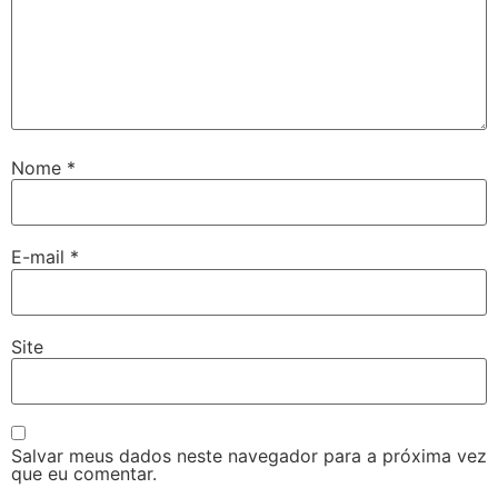
Nome
*
E-mail
*
Site
Salvar meus dados neste navegador para a próxima vez
que eu comentar.