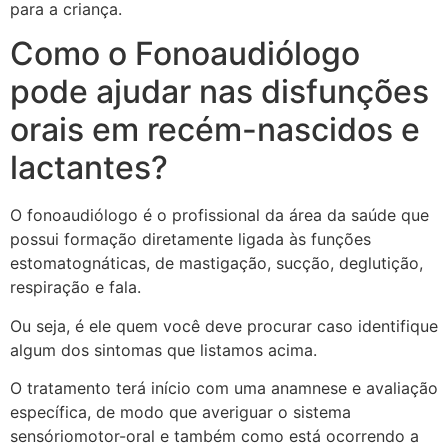
para a criança.
Como o Fonoaudiólogo
pode ajudar nas disfunções
orais em recém-nascidos e
lactantes?
O fonoaudiólogo é o profissional da área da saúde que
possui formação diretamente ligada às funções
estomatognáticas, de mastigação, sucção, deglutição,
respiração e fala.
Ou seja, é ele quem você deve procurar caso identifique
algum dos sintomas que listamos acima.
O tratamento terá início com uma anamnese e avaliação
específica, de modo que averiguar o sistema
sensóriomotor-oral e também como está ocorrendo a