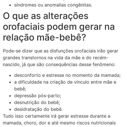
síndromes ou anomalias congênitas.
O que as alterações
orofaciais podem gerar na
relação mãe-bebê?
Pode-se dizer que as disfunções orofaciais irão gerar
grandes transtornos na vida da mãe e do recém-
nascido, já que são consequências desse fenômeno:
desconforto e estresse no momento da mamada;
a dificuldade na criação de vínculo entre mãe e
bebê;
depressão pós-parto;
desnutrição do bebê;
desidratação do bebê.
Tudo isso certamente irá gerar estresse durante a
mamada, choro, dor e até mesmo riscos nutricionais