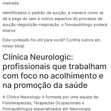
mamada.
Identificados o padrão de sucção, a maneira como se
dá a pega do seio e outros aspectos do processo de
sucção-deglutição-respiração, o fonoaudiólogo poderá
intervir.
Este conteúdo foi útil para você? Confira outros em
nosso blog!
Clínica Neurologic:
profissionais que trabalham
com foco no acolhimento e
na promoção da saúde
A Clínica Neurologic é formada por uma equipe de
Fisioterapeutas, Terapeutas Ocupacionais e
Fonoaudiólogos especializados em Neurologia.