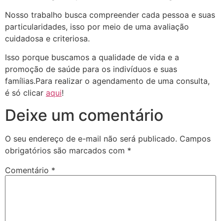
Nosso trabalho busca compreender cada pessoa e suas
particularidades, isso por meio de uma avaliação
cuidadosa e criteriosa.
Isso porque buscamos a qualidade de vida e a
promoção de saúde para os indivíduos e suas
famílias.Para realizar o agendamento de uma consulta,
é só clicar
aqui
!
Deixe um comentário
O seu endereço de e-mail não será publicado.
Campos
obrigatórios são marcados com
*
Comentário
*