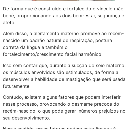
De forma que é construído e fortalecido o vínculo mãe-
bebê, proporcionando aos dois bem-estar, segurança e
afeto.
Além disso, o aleitamento materno promove ao recém-
nascido um padrão natural de respiração, postura
correta da língua e também o
fortalecimento/crescimento facial harmônico.
Isso sem contar que, durante a sucção do seio materno,
os músculos envolvidos são estimulados, de forma a
desenvolver a habilidade de mastigação que será usada
futuramente.
Contudo, existem alguns fatores que podem interferir
nesse processo, provocando o desmame precoce do
recém-nascido, o que pode gerar inúmeros prejuízos no
seu desenvolvimento.
Nesse sentido, esses fatores podem estar ligados à