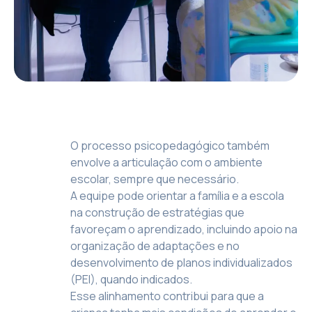
O processo psicopedagógico também
envolve a articulação com o ambiente
escolar, sempre que necessário.
A equipe pode orientar a família e a escola
na construção de estratégias que
favoreçam o aprendizado, incluindo apoio na
organização de adaptações e no
desenvolvimento de planos individualizados
(PEI), quando indicados.
Esse alinhamento contribui para que a