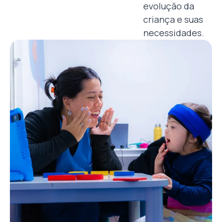
evolução da
criança e suas
necessidades.