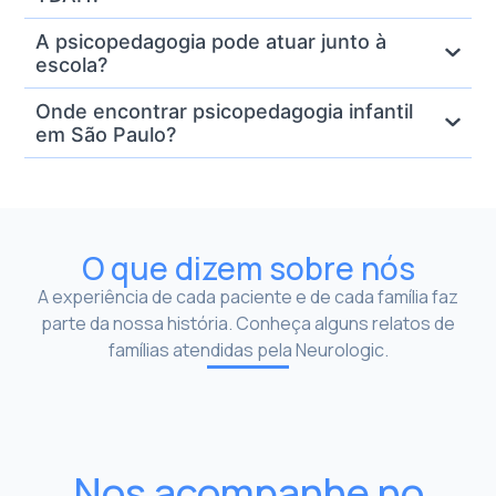
A psicopedagogia pode atuar junto à
escola?
Onde encontrar psicopedagogia infantil
em São Paulo?
O que dizem sobre nós
A experiência de cada paciente e de cada família faz
parte da nossa história. Conheça alguns relatos de
famílias atendidas pela Neurologic.
Nos acompanhe no