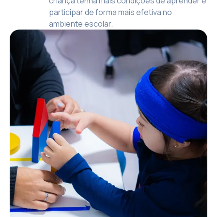
criança tenha mais condições de aprender e
participar de forma mais efetiva no
ambiente escolar.