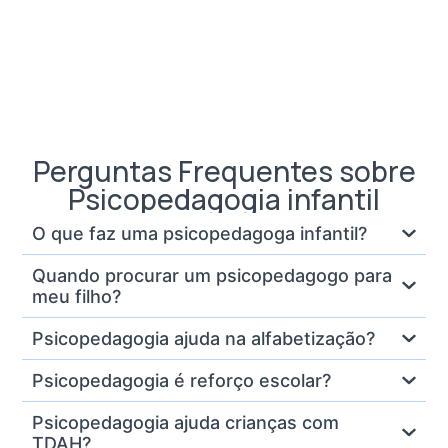
Perguntas Frequentes sobre
Psicopedagogia infantil
O que faz uma psicopedagoga infantil?
Quando procurar um psicopedagogo para
meu filho?
Psicopedagogia ajuda na alfabetização?
Psicopedagogia é reforço escolar?
Psicopedagogia ajuda crianças com
TDAH?