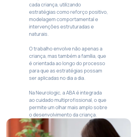
cada criança, utilizando
estratégias como reforço positivo,
modelagem comportamental e
intervenções estruturadas e
naturais.
O trabalho envolve não apenas a
criança, mas também a família, que
é orientada ao longo do processo
para que as estratégias possam
ser aplicadas no dia a dia.
Na Neurologic, a ABA é integrada
ao cuidado multiprofissional, o que
permite um olhar mais amplo sobre
o desenvolvimento da criança.