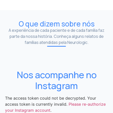
O que dizem sobre nós
A experiência de cada paciente e de cada família faz
parte da nossa história. Conheça alguns relatos de
famílias atendidas pela Neurologic.
Nos acompanhe no
Instagram
The access token could not be decrypted. Your
access token is currently invalid.
Please re-authorize
your Instagram account
.