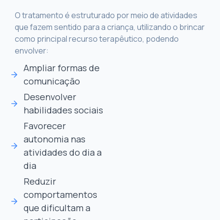
O tratamento é estruturado por meio de atividades
que fazem sentido para a criança, utilizando o brincar
como principal recurso terapêutico, podendo
envolver:
Ampliar formas de
comunicação
Desenvolver
habilidades sociais
Favorecer
autonomia nas
atividades do dia a
dia
Reduzir
comportamentos
que dificultam a