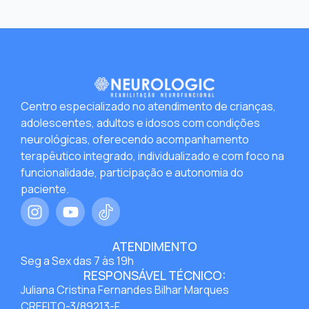
Centro especializado no atendimento de crianças,
adolescentes, adultos e idosos com condições
neurológicas, oferecendo acompanhamento
terapêutico integrado, individualizado e com foco na
funcionalidade, participação e autonomia do
paciente.
ATENDIMENTO
Seg a Sex das 7 às 19h
RESPONSÁVEL TÉCNICO:
Juliana Cristina Fernandes Bilhar Marques
CREFITO-3/89213-F