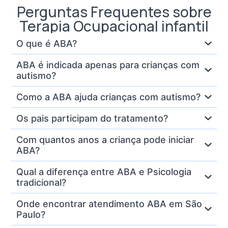
Perguntas Frequentes sobre
Terapia Ocupacional infantil
O que é ABA?
ABA é indicada apenas para crianças com
autismo?
Como a ABA ajuda crianças com autismo?
Os pais participam do tratamento?
Com quantos anos a criança pode iniciar
ABA?
Qual a diferença entre ABA e Psicologia
tradicional?
Onde encontrar atendimento ABA em São
Paulo?