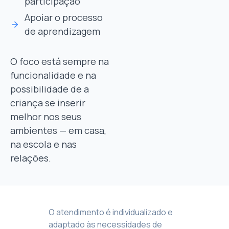
participação
Apoiar o processo
de aprendizagem
O foco está sempre na
funcionalidade e na
possibilidade de a
criança se inserir
melhor nos seus
ambientes — em casa,
na escola e nas
relações.
O atendimento é individualizado e
adaptado às necessidades de