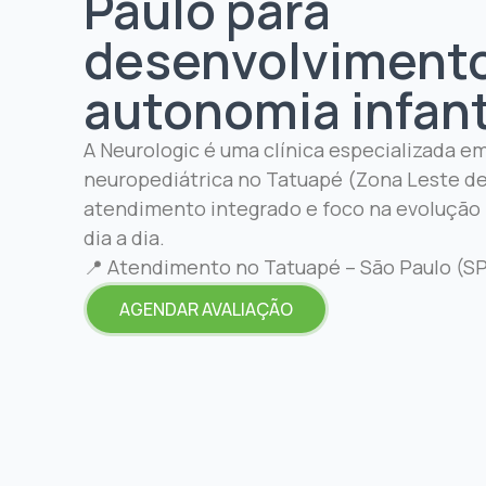
Paulo para
desenvolvimento
autonomia infant
A Neurologic é uma clínica especializada em
neuropediátrica no Tatuapé (Zona Leste de
atendimento integrado e foco na evolução 
dia a dia.
📍 Atendimento no Tatuapé – São Paulo (S
AGENDAR AVALIAÇÃO