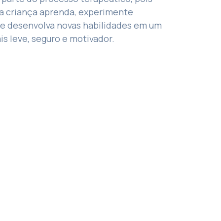
a criança aprenda, experimente
e desenvolva novas habilidades em um
s leve, seguro e motivador.