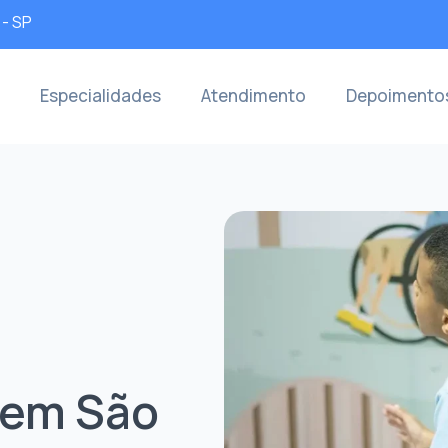
 - SP
Especialidades
Atendimento
Depoimento
em São