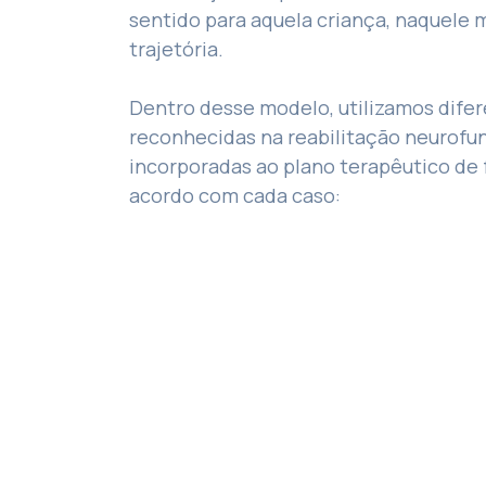
sentido para aquela criança, naquele
trajetória.
Dentro desse modelo, utilizamos dife
reconhecidas na reabilitação neurofun
incorporadas ao plano terapêutico de 
acordo com cada caso: