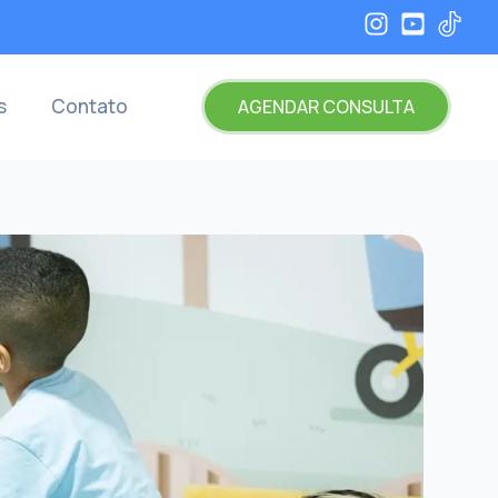
s
Contato
AGENDAR CONSULTA